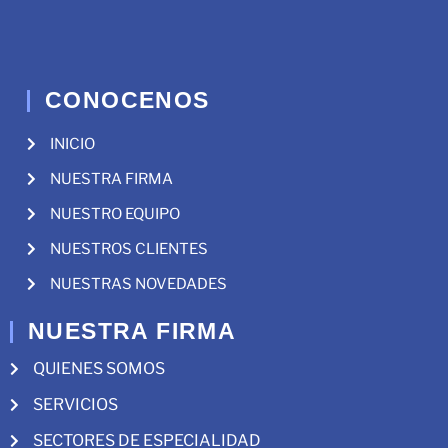
CONOCENOS
INICIO
NUESTRA FIRMA
NUESTRO EQUIPO
NUESTROS CLIENTES
NUESTRAS NOVEDADES
NUESTRA FIRMA
QUIENES SOMOS
SERVICIOS
SECTORES DE ESPECIALIDAD