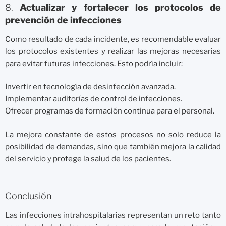
8.
Actualizar y fortalecer los protocolos de
prevención de infecciones
Como resultado de cada incidente, es recomendable evaluar
los protocolos existentes y realizar las mejoras necesarias
para evitar futuras infecciones. Esto podría incluir:
Invertir en tecnología de desinfección avanzada.
Implementar auditorías de control de infecciones.
Ofrecer programas de formación continua para el personal.
La mejora constante de estos procesos no solo reduce la
posibilidad de demandas, sino que también mejora la calidad
del servicio y protege la salud de los pacientes.
Conclusión
Las infecciones intrahospitalarias representan un reto tanto