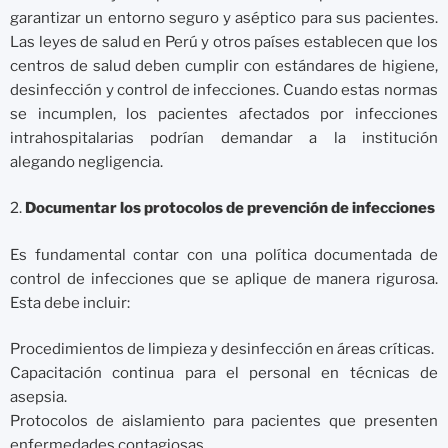
garantizar un entorno seguro y aséptico para sus pacientes.
Las leyes de salud en Perú y otros países establecen que los
centros de salud deben cumplir con estándares de higiene,
desinfección y control de infecciones. Cuando estas normas
se incumplen, los pacientes afectados por infecciones
intrahospitalarias podrían demandar a la institución
alegando negligencia.
2.
Documentar los protocolos de prevención de infecciones
Es fundamental contar con una política documentada de
control de infecciones que se aplique de manera rigurosa.
Esta debe incluir:
Procedimientos de limpieza y desinfección en áreas críticas.
Capacitación continua para el personal en técnicas de
asepsia.
Protocolos de aislamiento para pacientes que presenten
enfermedades contagiosas.