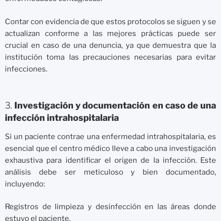
Contar con evidencia de que estos protocolos se siguen y se
actualizan conforme a las mejores prácticas puede ser
crucial en caso de una denuncia, ya que demuestra que la
institución toma las precauciones necesarias para evitar
infecciones.
3.
Investigación y documentación en caso de una
infección intrahospitalaria
Si un paciente contrae una enfermedad intrahospitalaria, es
esencial que el centro médico lleve a cabo una investigación
exhaustiva para identificar el origen de la infección. Este
análisis debe ser meticuloso y bien documentado,
incluyendo:
Registros de limpieza y desinfección en las áreas donde
estuvo el paciente.