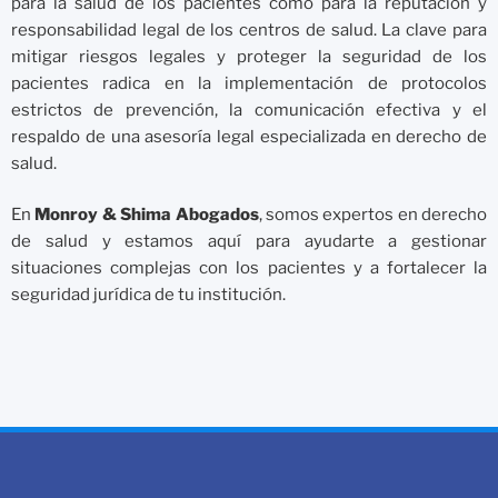
para la salud de los pacientes como para la reputación y
responsabilidad legal de los centros de salud. La clave para
mitigar riesgos legales y proteger la seguridad de los
pacientes radica en la implementación de protocolos
estrictos de prevención, la comunicación efectiva y el
respaldo de una asesoría legal especializada en derecho de
salud.
En
Monroy & Shima Abogados
, somos expertos en derecho
de salud y estamos aquí para ayudarte a gestionar
situaciones complejas con los pacientes y a fortalecer la
seguridad jurídica de tu institución.