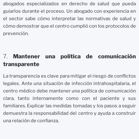
abogados especializados en derecho de salud que pueda
guiarlos durante el proceso. Un abogado con experiencia en
el sector sabe cómo interpretar las normativas de salud y
cómo demostrar que el centro cumplió con los protocolos de
prevención.
7.
Mantener una política de comunicación
transparente
La transparencia es clave para mitigar el riesgo de conflictos
legales. Ante una situación de infección intrahospitalaria, el
centro médico debe mantener una política de comunicación
clara, tanto internamente como con el paciente y sus
familiares. Explicar las medidas tomadas y los pasos a seguir
demuestra la responsabilidad del centro y ayuda a construir
una relación de confianza.