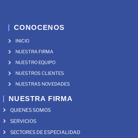
CONOCENOS
INICIO
NUESTRA FIRMA
NUESTRO EQUIPO
NUESTROS CLIENTES
NUESTRAS NOVEDADES
NUESTRA FIRMA
QUIENES SOMOS
SERVICIOS
SECTORES DE ESPECIALIDAD