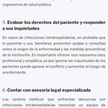
organismos de salud pública.
5.
Evaluar los derechos del paciente y responder
a sus inquietudes
En casos de infecciones intrahospitalarias, es probable que
el paciente o sus familiares presenten quejas o consultas
sobre el origen de la enfermedad y las medidas preventivas
de la institución. Es importante ofrecer una respuesta clara,
profesional y empática, ya que ignorar las inquietudes de los
pacientes puede agravar el conflicto y aumentar el riesgo de
una demanda.
6.
Contar con asesoría legal especializada
Los centros médicos que enfrentan denuncias por
infecciones intrahospitalarias necesitan un equipo de