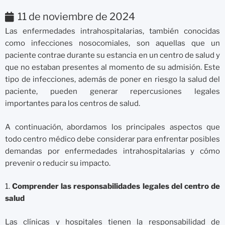
11 de noviembre de 2024
Las enfermedades intrahospitalarias, también conocidas
como infecciones nosocomiales, son aquellas que un
paciente contrae durante su estancia en un centro de salud y
que no estaban presentes al momento de su admisión. Este
tipo de infecciones, además de poner en riesgo la salud del
paciente, pueden generar repercusiones legales
importantes para los centros de salud.
A continuación, abordamos los principales aspectos que
todo centro médico debe considerar para enfrentar posibles
demandas por enfermedades intrahospitalarias y cómo
prevenir o reducir su impacto.
1.
Comprender las responsabilidades legales del centro de
salud
Las clínicas y hospitales tienen la responsabilidad de