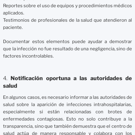
Reportes sobre el uso de equipos y procedimientos médicos
aplicados.
Testimonios de profesionales de la salud que atendieron al
paciente.
Documentar estos elementos puede ayudar a demostrar
que la infección no fue resultado de una negligencia, sino de
factores incontrolables.
4.
Notificación oportuna a las autoridades de
salud
En algunos casos, es necesario informar a las autoridades de
salud sobre la aparición de infecciones intrahospitalarias,
especialmente si están relacionadas con brotes de
enfermedades contagiosas. Esto no solo contribuye a la
transparencia, sino que también demuestra que el centro de
salud actúa de manera responsable y colabora con los