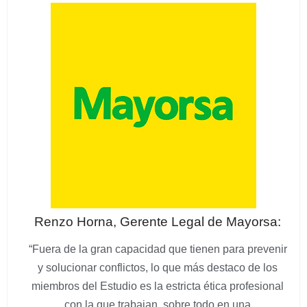
Renzo Horna, Gerente Legal de Mayorsa:
“Fuera de la gran capacidad que tienen para prevenir
y solucionar conflictos, lo que más destaco de los
miembros del Estudio es la estricta ética profesional
con la que trabajan, sobre todo en una