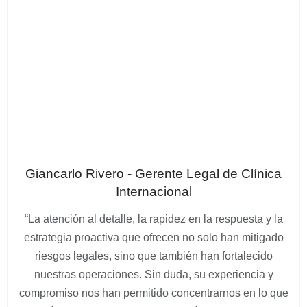
Giancarlo Rivero - Gerente Legal de Clínica
Internacional
“La atención al detalle, la rapidez en la respuesta y la
estrategia proactiva que ofrecen no solo han mitigado
riesgos legales, sino que también han fortalecido
nuestras operaciones. Sin duda, su experiencia y
compromiso nos han permitido concentrarnos en lo que