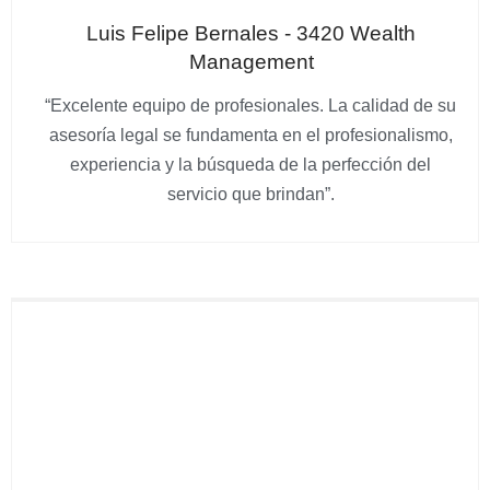
Luis Felipe Bernales - 3420 Wealth
Management
“Excelente equipo de profesionales. La calidad de su
asesoría legal se fundamenta en el profesionalismo,
experiencia y la búsqueda de la perfección del
servicio que brindan”.