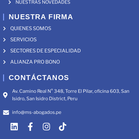
NUESTRAS NOVEDADES
NUESTRA FIRMA
QUIENES SOMOS
SERVICIOS
SECTORES DE ESPECIALIDAD
ALIANZA PRO BONO
CONTÁCTANOS
Av. Camino Real N° 348, Torre El Pilar, oficina 603, San
Isidro, San Isidro District, Peru
info@ms-abogados.pe