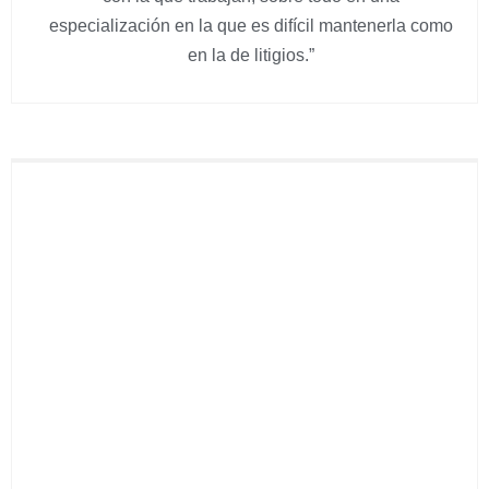
especialización en la que es difícil mantenerla como
en la de litigios.”