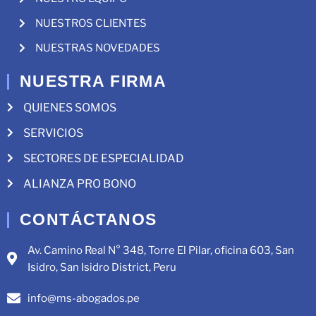
NUESTROS CLIENTES
NUESTRAS NOVEDADES
NUESTRA FIRMA
QUIENES SOMOS
SERVICIOS
SECTORES DE ESPECIALIDAD
ALIANZA PRO BONO
CONTÁCTANOS
Av. Camino Real N° 348, Torre El Pilar, oficina 603, San
Isidro, San Isidro District, Peru
info@ms-abogados.pe