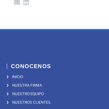
CONOCENOS
INICIO
NUESTRA FIRMA
NUESTRO EQUIPO
NUESTROS CLIENTES