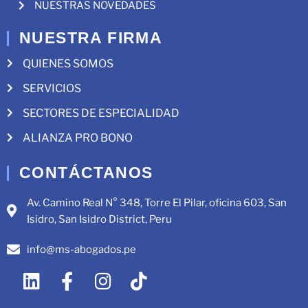
NUESTRAS NOVEDADES
NUESTRA FIRMA
QUIENES SOMOS
SERVICIOS
SECTORES DE ESPECIALIDAD
ALIANZA PRO BONO
CONTÁCTANOS
Av. Camino Real N° 348, Torre El Pilar, oficina 603, San
Isidro, San Isidro District, Peru
info@ms-abogados.pe