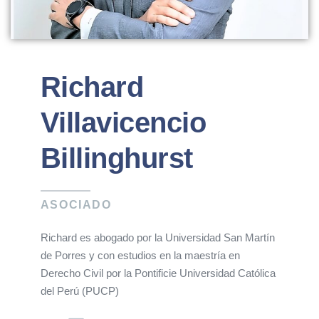
Richard
Villavicencio
Billinghurst
ASOCIADO
Richard es abogado por la Universidad San Martín
de Porres y con estudios en la maestría en
Derecho Civil por la Pontificie Universidad Católica
del Perú (PUCP)