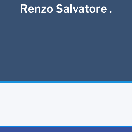
Renzo Salvatore .