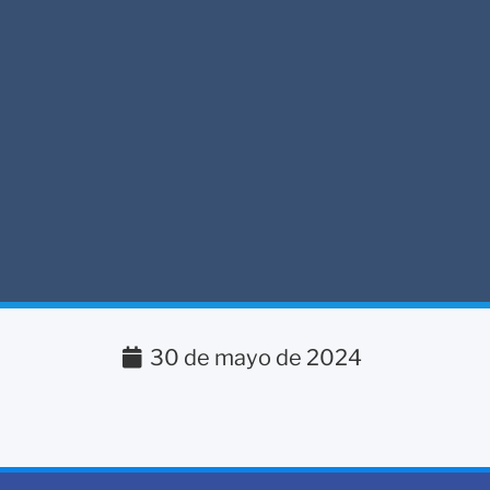
30 de mayo de 2024