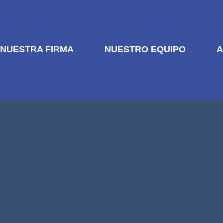
NUESTRA FIRMA
NUESTRO EQUIPO
A