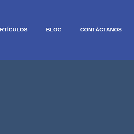
RTÍCULOS
BLOG
CONTÁCTANOS