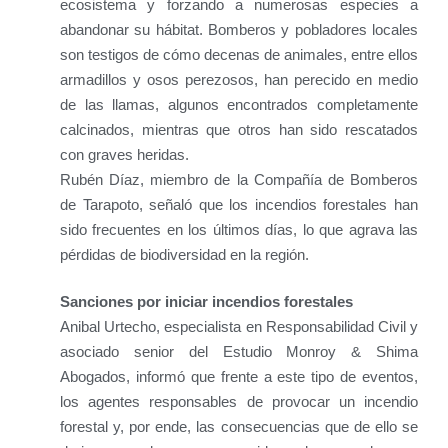
ecosistema y forzando a numerosas especies a
abandonar su hábitat. Bomberos y pobladores locales
son testigos de cómo decenas de animales, entre ellos
armadillos y osos perezosos, han perecido en medio
de las llamas, algunos encontrados completamente
calcinados, mientras que otros han sido rescatados
con graves heridas.
Rubén Díaz, miembro de la Compañía de Bomberos
de Tarapoto, señaló que los incendios forestales han
sido frecuentes en los últimos días, lo que agrava las
pérdidas de biodiversidad en la región.
Sanciones por iniciar incendios forestales
Anibal Urtecho, especialista en Responsabilidad Civil y
asociado senior del Estudio Monroy & Shima
Abogados, informó que frente a este tipo de eventos,
los agentes responsables de provocar un incendio
forestal y, por ende, las consecuencias que de ello se