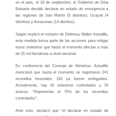
en el país, el 18 de septiembre, el Gobierno de Dina
Boluarte decidió declarar en estado de emergencia a
las regiones de San Martín (5 distritos), Ucayali (4
distritos) y Amazonas (14 distritos).
Según explicó el ministro de Defensa, Walter Astudillo,
esta medida forma parte de las acciones para mitigar
estos siniestros que hasta el momento afectan a más
de 25 mil hectáreas a nivel nacional.
En conferencia del Consejo de Ministros, Astudillo
mencionó que hasta el momento se registraron 241
incendios forestales, 182 ya fueron extinguidos.
Actualmente, hay 26 siniestros controlados y 33
activos. “Representa el 75% de los incendios
controlados”.
Ante esto, destacó que “el declarar en estado de