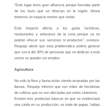
“Este lugar tenía gran afluencia porque formaba parte
de los tours que se ofrecían en la región. Ahora
tenemos un espacio menos que visitar.
Este impacto afecta a los guías turísticos,
restaurantes y artesanos de la zona porque ya no
podrán ofrecer sus servicios ni productos”, sostuvo.
Requejo alertó que esta problemática podría generar
que cerca del 30% de personas que se dedican a este
sector se queden sin empleo.
Agricultura
No solo la flora y fauna están siendo arrasadas por las
llamas, Requejo informó que son miles de hectáreas
de cultivos que se ven afectadas por estos siniestros.
Existen tres productos básicos en que se evidenciará
una caída en su producción, se trata de papas, habas