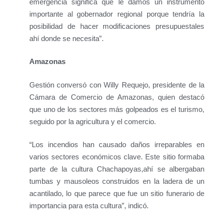
emergencia significa que le damos un instrumento
importante al gobernador regional porque tendría la
posibilidad de hacer modificaciones presupuestales
ahí donde se necesita”.
Amazonas
Gestión conversó con Willy Requejo, presidente de la
Cámara de Comercio de Amazonas, quien destacó
que uno de los sectores más golpeados es el turismo,
seguido por la agricultura y el comercio.
“Los incendios han causado daños irreparables en
varios sectores económicos clave. Este sitio formaba
parte de la cultura Chachapoyas,ahí se albergaban
tumbas y mausoleos construidos en la ladera de un
acantilado, lo que parece que fue un sitio funerario de
importancia para esta cultura”, indicó.