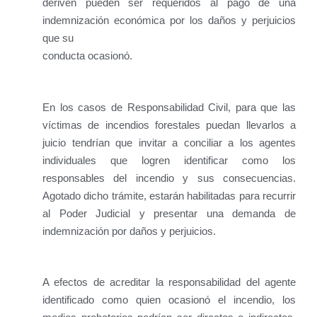
deriven pueden ser requeridos al pago de una
indemnización económica por los daños y perjuicios
que su
conducta ocasionó.
En los casos de Responsabilidad Civil, para que las
víctimas de incendios forestales puedan llevarlos a
juicio tendrían que invitar a conciliar a los agentes
individuales que logren identificar como los
responsables del incendio y sus consecuencias.
Agotado dicho trámite, estarán habilitadas para recurrir
al Poder Judicial y presentar una demanda de
indemnización por daños y perjuicios.
A efectos de acreditar la responsabilidad del agente
identificado como quien ocasionó el incendio, los