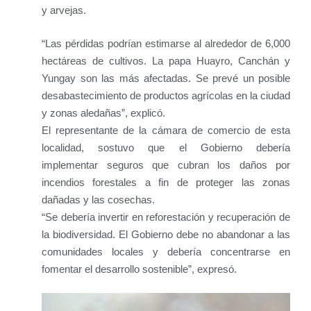
y arvejas.
“Las pérdidas podrían estimarse al alrededor de 6,000
hectáreas de cultivos. La papa Huayro, Canchán y
Yungay son las más afectadas. Se prevé un posible
desabastecimiento de productos agrícolas en la ciudad
y zonas aledañas”, explicó.
El representante de la cámara de comercio de esta
localidad, sostuvo que el Gobierno debería
implementar seguros que cubran los daños por
incendios forestales a fin de proteger las zonas
dañadas y las cosechas.
“Se debería invertir en reforestación y recuperación de
la biodiversidad. El Gobierno debe no abandonar a las
comunidades locales y debería concentrarse en
fomentar el desarrollo sostenible”, expresó.