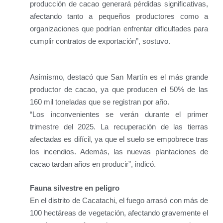
producción de cacao generará pérdidas significativas,
afectando tanto a pequeños productores como a
organizaciones que podrían enfrentar dificultades para
cumplir contratos de exportación”, sostuvo.
Asimismo, destacó que San Martín es el más grande
productor de cacao, ya que producen el 50% de las
160 mil toneladas que se registran por año.
“Los inconvenientes se verán durante el primer
trimestre del 2025. La recuperación de las tierras
afectadas es difícil, ya que el suelo se empobrece tras
los incendios. Además, las nuevas plantaciones de
cacao tardan años en producir”, indicó.
Fauna silvestre en peligro
En el distrito de Cacatachi, el fuego arrasó con más de
100 hectáreas de vegetación, afectando gravemente el