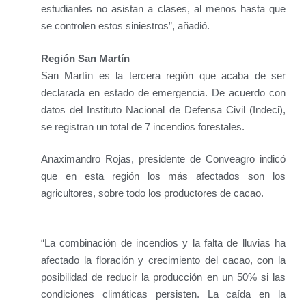
estudiantes no asistan a clases, al menos hasta que
se controlen estos siniestros”, añadió.
Región San Martín
San Martín es la tercera región que acaba de ser
declarada en estado de emergencia. De acuerdo con
datos del Instituto Nacional de Defensa Civil (Indeci),
se registran un total de 7 incendios forestales.
Anaximandro Rojas, presidente de Conveagro indicó
que en esta región los más afectados son los
agricultores, sobre todo los productores de cacao.
“La combinación de incendios y la falta de lluvias ha
afectado la floración y crecimiento del cacao, con la
posibilidad de reducir la producción en un 50% si las
condiciones climáticas persisten. La caída en la