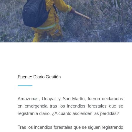
Fuente: Diario Gestión
Amazonas, Ucayali y San Martín, fueron declaradas
en emergencia tras los incendios forestales que se
registran a diario. ¿A cuánto ascienden las pérdidas?
Tras los incendios forestales que se siguen registrando