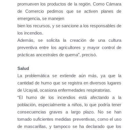
promueven los productos de la región. Como Cámara
de Comercio pedimos que se activen planes de
emergencia, se manejen
bien los recursos, y se sancione a los responsables de
los incendios.
Además, se solicita la creación de una cultura
preventiva entre los agricultores y mayor control de
prácticas ancestrales de quema”, precisó.
Salud
La problemática se extiende aún más, ya que la
cantidad de humo que se registra en diversos lugares
de Ucayali, ocasiona enfermedades respiratorias.
“El humo de los incendios está afectando a la
población, especialmente a niños, lo que podría tener
consecuencias graves a largo plazo. No se han
tomado suficientes medidas preventivas, como el uso
de mascarillas, y tampoco se ha declarado que los