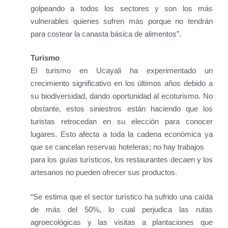
golpeando a todos los sectores y son los más
vulnerables quienes sufren más porque no tendrán
para costear la canasta básica de alimentos”.
Turismo
El turismo en Ucayali ha experimentado un
crecimiento significativo en los últimos años debido a
su biodiversidad, dando oportunidad al ecoturismo. No
obstante, estos siniestros están haciendo que los
turistas retrocedan en su elección para conocer
lugares. Esto afecta a toda la cadena económica ya
que se cancelan reservas hoteleras; no hay trabajos
para los guías turísticos, los restaurantes decaen y los
artesanos no pueden ofrecer sus productos.
“Se estima que el sector turístico ha sufrido una caída
de más del 50%, lo cual perjudica las rutas
agroecológicas y las visitas a plantaciones que