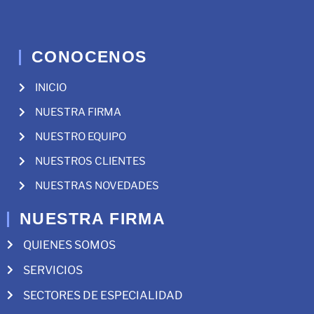
CONOCENOS
INICIO
NUESTRA FIRMA
NUESTRO EQUIPO
NUESTROS CLIENTES
NUESTRAS NOVEDADES
NUESTRA FIRMA
QUIENES SOMOS
SERVICIOS
SECTORES DE ESPECIALIDAD