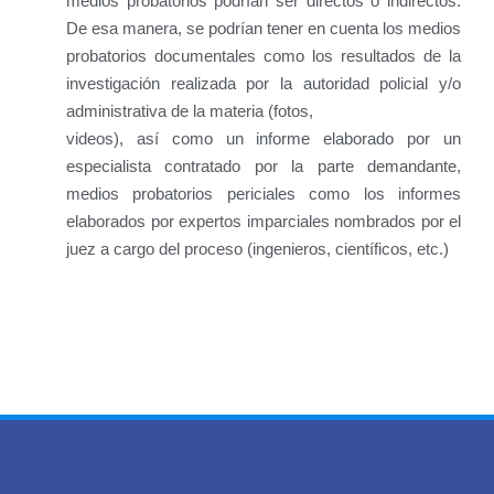
medios probatorios podrían ser directos o indirectos.
De esa manera, se podrían tener en cuenta los medios
probatorios documentales como los resultados de la
investigación realizada por la autoridad policial y/o
administrativa de la materia (fotos,
videos), así como un informe elaborado por un
especialista contratado por la parte demandante,
medios probatorios periciales como los informes
elaborados por expertos imparciales nombrados por el
juez a cargo del proceso (ingenieros, científicos, etc.)