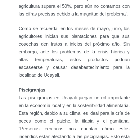
agricultura supera el 50%, pero aún no contamos con
las cifras precisas debido a la magnitud del problema”.
Como se recuerda, en los meses de mayo, junio, los
agricultores inician sus plantaciones para que sus
cosechas den frutos a inicios del próximo año. Sin
embargo, ante los problemas de la crisis hídrica y
altas temperaturas, estos productos podrían
escasearse y causar desabastecimiento para la
localidad de Ucayali.
Piscigranjas
Las piscigranjas en Ucayali juegan un rol importante
en la economía local y en la sostenibilidad alimentaria.
Esta región, debido a su clima, es ideal para la cría de
peces como el paiche, la tilapia y el gamitana.
“Personas cercanas nos cuentan cómo estos
incendios están afectando a las piscigranjas. Esto está