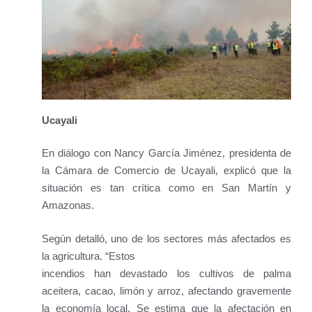
Ucayali
En diálogo con Nancy García Jiménez, presidenta de
la Cámara de Comercio de Ucayali, explicó que la
situación es tan crítica como en San Martín y
Amazonas.
Según detalló, uno de los sectores más afectados es
la agricultura. “Estos
incendios han devastado los cultivos de palma
aceitera, cacao, limón y arroz, afectando gravemente
la economía local. Se estima que la afectación en