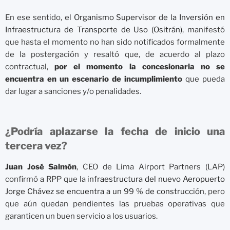
En ese sentido, el
Organismo Supervisor de la Inversión en
Infraestructura de Transporte de Uso (Ositrán)
, manifestó
que hasta el momento no han sido notificados formalmente
de la postergación y resaltó que, de acuerdo al plazo
contractual,
por el momento la concesionaria no se
encuentra en un escenario de incumplimiento
que pueda
dar lugar a sanciones y/o penalidades.
¿Podría aplazarse la fecha de inicio una
tercera vez?
Juan José Salmón
, CEO de Lima Airport Partners (LAP)
confirmó a RPP que la
infraestructura del nuevo Aeropuerto
Jorge Chávez se encuentra a un 99 % de construcción
, pero
que aún quedan pendientes las pruebas operativas que
garanticen un buen servicio a los usuarios.