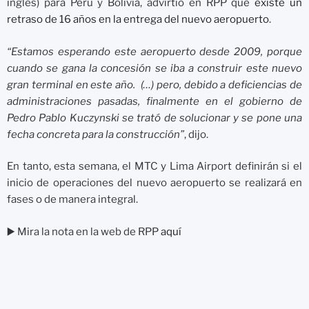
inglés) para Perú y Bolivia, advirtió en RPP que
existe un
retraso de 16 años en la entrega del nuevo aeropuerto
.
“Estamos esperando este aeropuerto desde 2009, porque
cuando se gana la concesión se iba a construir este nuevo
gran terminal en este año. (…) pero, debido a deficiencias de
administraciones pasadas, finalmente en el gobierno de
Pedro Pablo Kuczynski se trató de solucionar y se pone una
fecha concreta para la construcción”
, dijo.
En tanto, esta semana, el MTC y Lima Airport definirán si el
inicio de operaciones del nuevo aeropuerto se realizará en
fases o de manera integral.
▶️ Mira la nota en la web de RPP
aquí