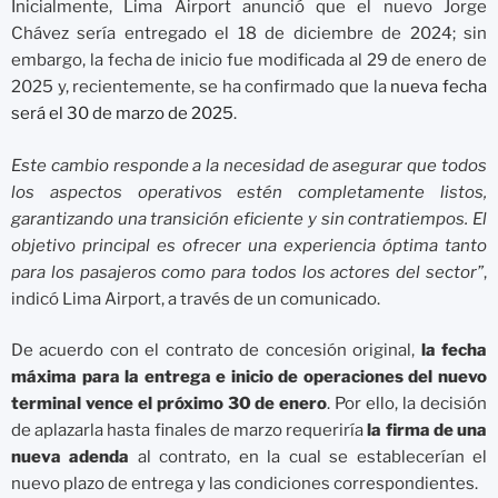
Inicialmente, Lima Airport anunció que el nuevo Jorge
Chávez sería entregado el 18 de diciembre de 2024; sin
embargo, la fecha de inicio fue modificada al 29 de enero de
2025 y, recientemente, se ha confirmado que la
nueva fecha
será el 30 de marzo de 2025
.
Este cambio responde a la necesidad de asegurar que todos
los aspectos operativos estén completamente listos,
garantizando una transición eficiente y sin contratiempos. El
objetivo principal es ofrecer una experiencia óptima tanto
para los pasajeros como para todos los actores del sector”
,
indicó Lima Airport, a través de un comunicado.
De acuerdo con el contrato de concesión original,
la fecha
máxima para la entrega e inicio de operaciones del nuevo
terminal vence el próximo 30 de enero
. Por ello, la decisión
de aplazarla hasta finales de marzo requeriría
la firma de una
nueva adenda
al contrato, en la cual se establecerían el
nuevo plazo de entrega y las condiciones correspondientes.