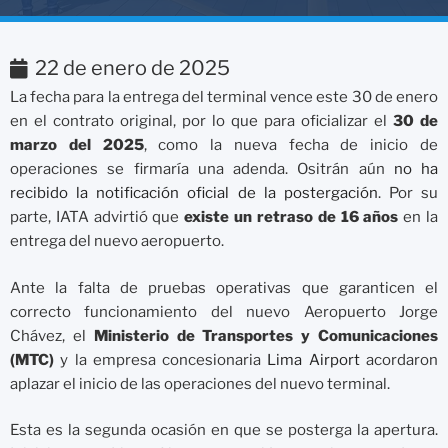
22 de enero de 2025
La fecha para la entrega del terminal vence este 30 de enero
en el contrato original, por lo que para oficializar el
30 de
marzo del 2025
, como la nueva fecha de inicio de
operaciones se firmaría una adenda. Ositrán aún
no ha
recibido la notificación oficial de la postergación
. Por su
parte, IATA advirtió que
existe un retraso de 16 años
en la
entrega del nuevo aeropuerto.
Ante la falta de pruebas operativas que garanticen el
correcto funcionamiento del nuevo Aeropuerto Jorge
Chávez, el
Ministerio de Transportes y Comunicaciones
(MTC)
y la empresa concesionaria
Lima Airport
acordaron
aplazar el inicio de las operaciones del nuevo terminal.
Esta es la segunda ocasión en que se posterga la apertura.