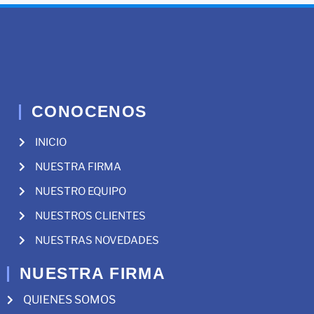
CONOCENOS
INICIO
NUESTRA FIRMA
NUESTRO EQUIPO
NUESTROS CLIENTES
NUESTRAS NOVEDADES
NUESTRA FIRMA
QUIENES SOMOS