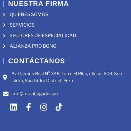
NUESTRA FIRMA
QUIENES SOMOS
SERVICIOS
SECTORES DE ESPECIALIDAD
ALIANZA PRO BONO
CONTÁCTANOS
Av. Camino Real N° 348, Torre El Pilar, oficina 603, San
Isidro, San Isidro District, Peru
info@ms-abogados.pe