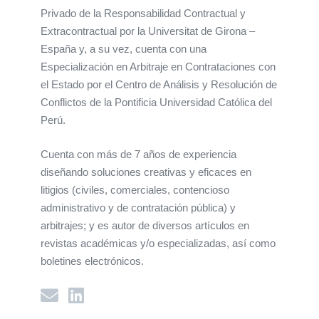
Privado de la Responsabilidad Contractual y
Extracontractual por la Universitat de Girona –
España y, a su vez, cuenta con una
Especialización en Arbitraje en Contrataciones con
el Estado por el Centro de Análisis y Resolución de
Conflictos de la Pontificia Universidad Católica del
Perú.
Cuenta con más de 7 años de experiencia
diseñando soluciones creativas y eficaces en
litigios (civiles, comerciales, contencioso
administrativo y de contratación pública) y
arbitrajes; y es autor de diversos artículos en
revistas académicas y/o especializadas, así como
boletines electrónicos.