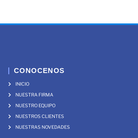
CONOCENOS
INICIO
NUESTRA FIRMA
NUESTRO EQUIPO
NUESTROS CLIENTES
NUESTRAS NOVEDADES